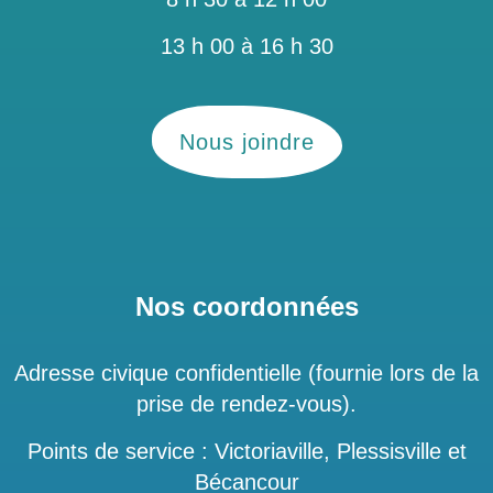
13 h 00 à 16 h 30
Nous joindre
Nos coordonnées
Adresse civique confidentielle (fournie lors de la
prise de rendez-vous).
Points de service : Victoriaville, Plessisville et
Bécancour