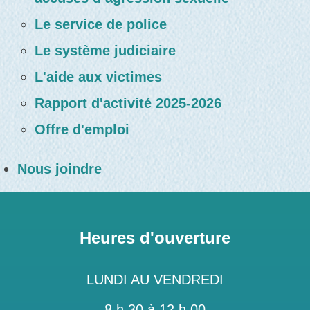
Le service de police
Le système judiciaire
L'aide aux victimes
Rapport d'activité 2025-2026
Offre d'emploi
Nous joindre
Heures d'ouverture
LUNDI AU VENDREDI
8 h 30 à 12 h 00