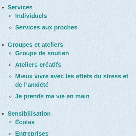
Services
Individuels
Services aux proches
Groupes et ateliers
Groupe de soutien
Ateliers créatifs
Mieux vivre avec les effets du stress et
de l’anxiété
Je prends ma vie en main
Sensibilisation
Écoles
Entreprises