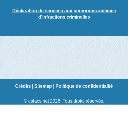
Déclaration de services aux personnes victimes
d'infractions criminelles
Crédits
|
Sitemap
|
Politique de confidentialité
© calacs.net 2026. Tous droits réservés.
Création de