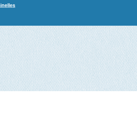
inelles