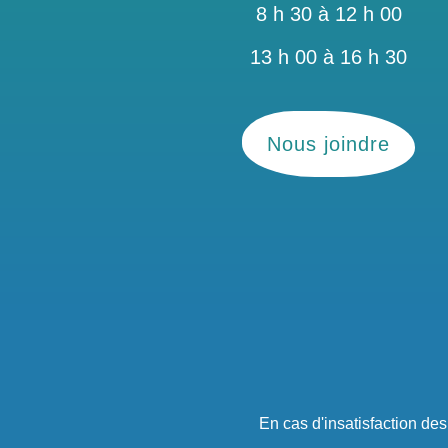
8 h 30 à 12 h 00
13 h 00 à 16 h 30
Nous joindre
En cas d'insatisfaction de