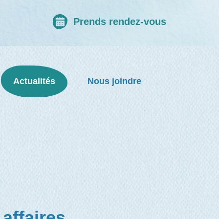
Prends rendez-vous
Actualités
Nous joindre
affaires