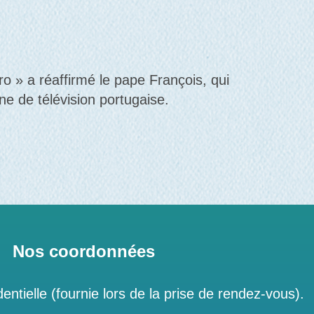
éro » a réaffirmé le pape François, qui
ne de télévision portugaise.
Nos coordonnées
entielle (fournie lors de la prise de rendez-vous).