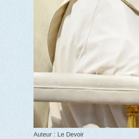
Auteur : Le Devoir