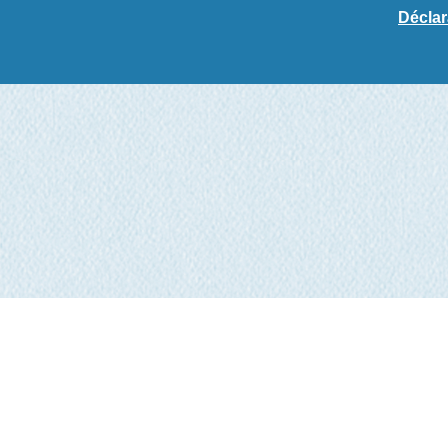
Déclar