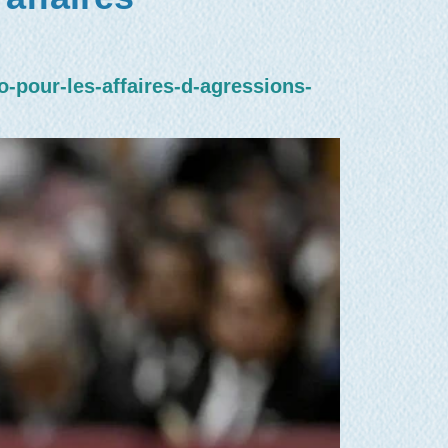
-pour-les-affaires-d-agressions-