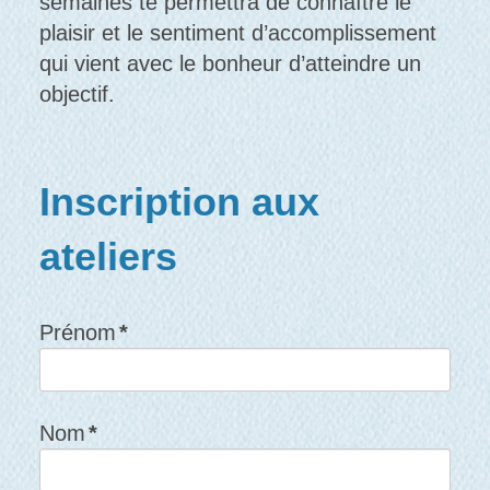
semaines te permettra de connaître le
plaisir et le sentiment d’accomplissement
qui vient avec le bonheur d’atteindre un
objectif.
Inscription aux
ateliers
Prénom
*
Nom
*