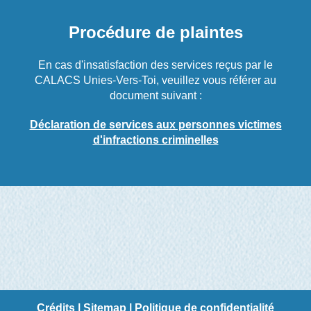
Procédure de plaintes
En cas d'insatisfaction des services reçus par le
CALACS Unies-Vers-Toi, veuillez vous référer au
document suivant :
Déclaration de services aux personnes victimes
d'infractions criminelles
Crédits
|
Sitemap
|
Politique de confidentialité