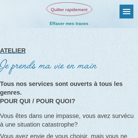
Quitter rapidement
Effacer mes traces
ATELIER
Je prends ma vie en main
Tous nos services sont ouverts à tous les
genres.
POUR QUI / POUR QUOI?
Vous êtes dans une impasse, vous avez survécu
à une situation catastrophe?
Vous avez envie de vous choisir, mais vous ne