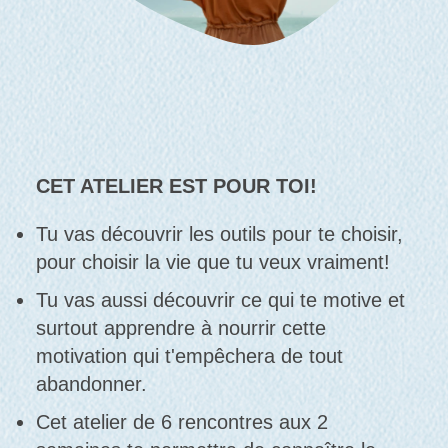
CET ATELIER EST POUR TOI!
Tu vas découvrir les outils pour te choisir,
pour choisir la vie que tu veux vraiment!
Tu vas aussi découvrir ce qui te motive et
surtout apprendre à nourrir cette
motivation qui t'empêchera de tout
abandonner.
Cet atelier de 6 rencontres aux 2