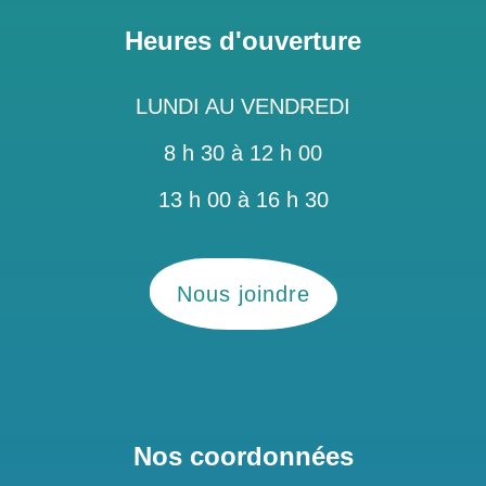
Heures d'ouverture
LUNDI AU VENDREDI
8 h 30 à 12 h 00
13 h 00 à 16 h 30
Nous joindre
Nos coordonnées