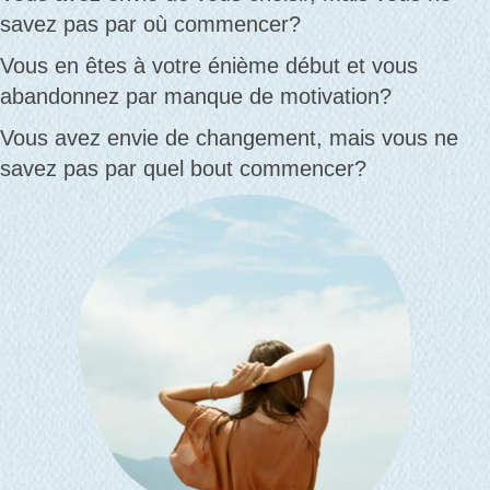
savez pas par où commencer?
Vous en êtes à votre énième début et vous
abandonnez par manque de motivation?
Vous avez envie de changement, mais vous ne
savez pas par quel bout commencer?