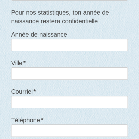
Pour nos statistiques, ton année de
naissance restera confidentielle
Année de naissance
Ville
*
Courriel
*
Téléphone
*