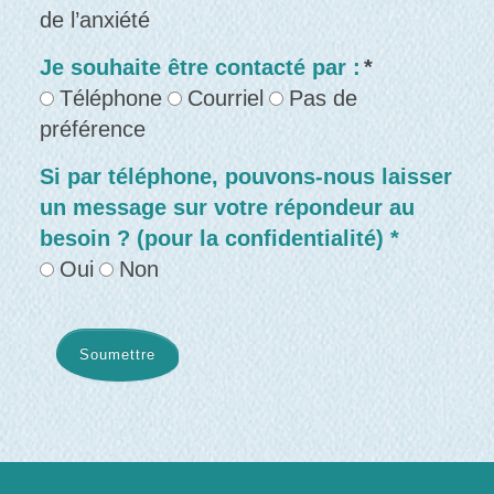
de l’anxiété
Je souhaite être contacté par :
*
Téléphone
Courriel
Pas de
préférence
Si par téléphone, pouvons-nous laisser
un message sur votre répondeur au
besoin ? (pour la confidentialité) *
Oui
Non
Soumettre