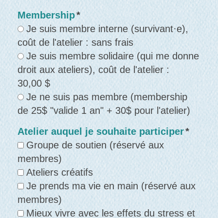
Membership
*
Je suis membre interne (survivant·e),
coût de l'atelier : sans frais
Je suis membre solidaire (qui me donne
droit aux ateliers), coût de l'atelier :
30,00 $
Je ne suis pas membre (membership
de 25$ "valide 1 an" + 30$ pour l'atelier)
Atelier auquel je souhaite participer
*
Groupe de soutien (réservé aux
membres)
Ateliers créatifs
Je prends ma vie en main (réservé aux
membres)
Mieux vivre avec les effets du stress et