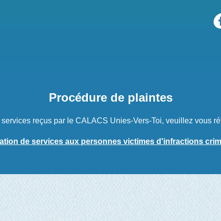
Procédure de plaintes
s services reçus par le CALACS Unies-Vers-Toi, veuillez vous ré
ation de services aux personnes victimes d'infractions crim