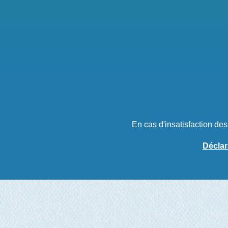
En cas d'insatisfaction de
Déclar