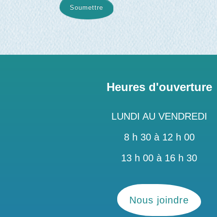
Soumettre
Heures d'ouverture
LUNDI AU VENDREDI
8 h 30 à 12 h 00
13 h 00 à 16 h 30
Nous joindre