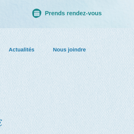
Prends rendez-vous
Actualités
Nous joindre
é