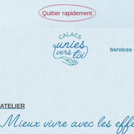
Quitter rapidement
Services
ATELIER
Mieux vivre avec les effet