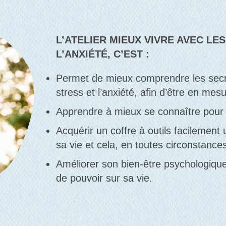
L’ATELIER MIEUX VIVRE AVEC LE
L’ANXIÉTÉ, C’EST :
Permet de mieux comprendre les secre
stress et l’anxiété, afin d’être en mes
Apprendre à mieux se connaître pour
Acquérir un coffre à outils facilement 
sa vie et cela, en toutes circonstance
Améliorer son bien-être psychologiqu
de pouvoir sur sa vie.