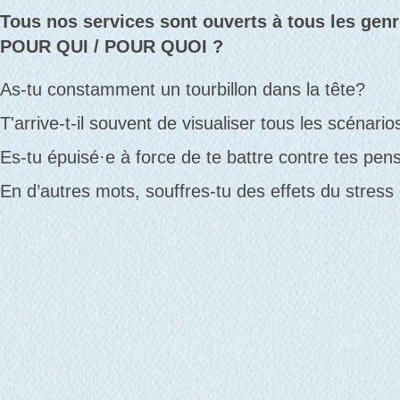
Tous nos services sont ouverts à tous les genr
POUR QUI / POUR QUOI ?
As-tu constamment un tourbillon dans la tête?
T'arrive-t-il souvent de visualiser tous les scénari
Es-tu épuisé·e à force de te battre contre tes pe
En d’autres mots, souffres-tu des effets du stress 