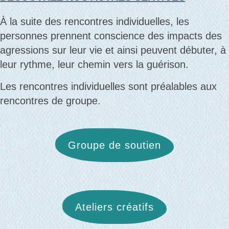
À la suite des rencontres individuelles, les
personnes prennent conscience des impacts des
agressions sur leur vie et ainsi peuvent débuter, à
leur rythme, leur chemin vers la guérison.
Les rencontres individuelles sont préalables aux
rencontres de groupe.
Groupe de soutien
Ateliers créatifs