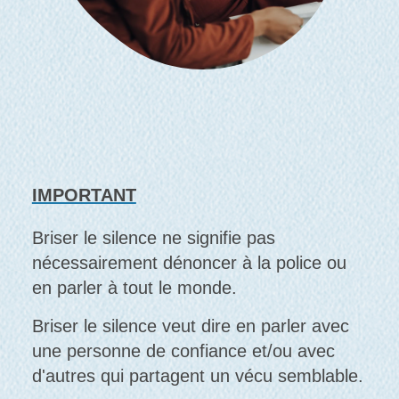
IMPORTANT
Briser le silence ne signifie pas
nécessairement dénoncer à la police ou
en parler à tout le monde.
Briser le silence veut dire en parler avec
une personne de confiance et/ou avec
d'autres qui partagent un vécu semblable.