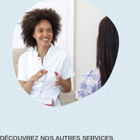
DÉCOUVREZ NOS AUTRES SERVICES