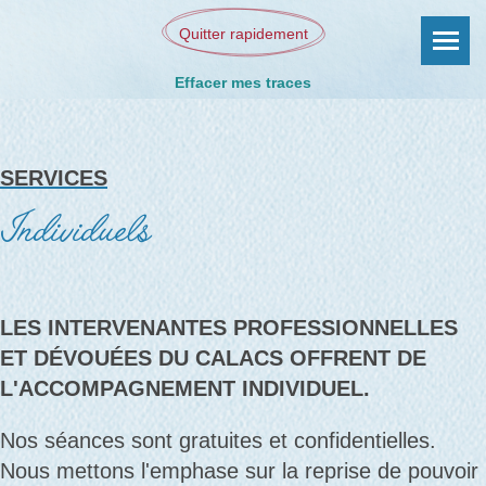
Quitter rapidement
Effacer mes traces
SERVICES
Individuels
LES INTERVENANTES PROFESSIONNELLES
ET DÉVOUÉES DU CALACS OFFRENT DE
L'ACCOMPAGNEMENT INDIVIDUEL.
Nos séances sont gratuites et confidentielles.
Nous mettons l'emphase sur la reprise de pouvoir