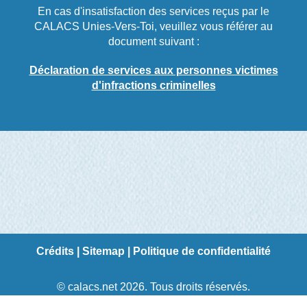
En cas d'insatisfaction des services reçus par le
CALACS Unies-Vers-Toi, veuillez vous référer au
document suivant :
Déclaration de services aux personnes victimes
d'infractions criminelles
Crédits
|
Sitemap
|
Politique de confidentialité
© calacs.net 2026. Tous droits réservés.