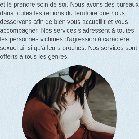
et le prendre soin de soi. Nous avons des bureaux
dans toutes les régions du territoire que nous
desservons afin de bien vous accueillir et vous
accompagner. Nos services s'adressent à toutes
les personnes victimes d'agression à caractère
sexuel ainsi qu'à leurs proches. Nos services sont
offerts à tous les genres.