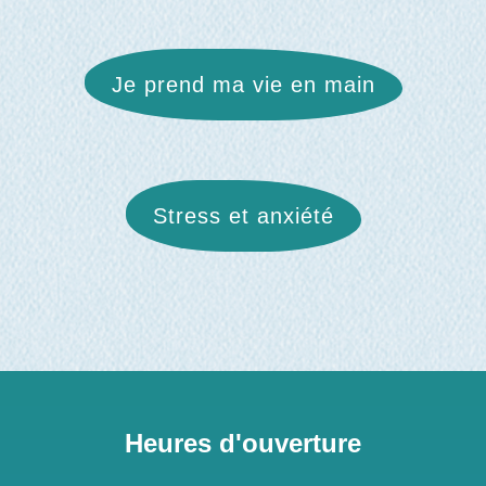
Je prend ma vie en main
Stress et anxiété
Heures d'ouverture