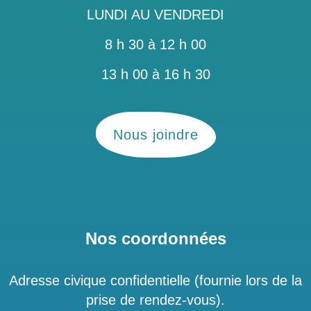
LUNDI AU VENDREDI
8 h 30 à 12 h 00
13 h 00 à 16 h 30
Nous joindre
Nos coordonnées
Adresse civique confidentielle (fournie lors de la
prise de rendez-vous).