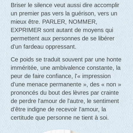
Briser le silence veut aussi dire accomplir
un premier pas vers la guérison, vers un
mieux être. PARLER, NOMMER,
EXPRIMER sont autant de moyens qui
permettent aux personnes de se libérer
d'un fardeau oppressant.
Ce poids se traduit souvent par une honte
imméritée, une ambivalence constante, la
peur de faire confiance, l'« impression
d'une menace permanente », des « non »
prononcés du bout des lèvres par crainte
de perdre l'amour de l'autre, le sentiment
d'être indigne de recevoir l'amour, la
certitude que personne ne tient à soi.