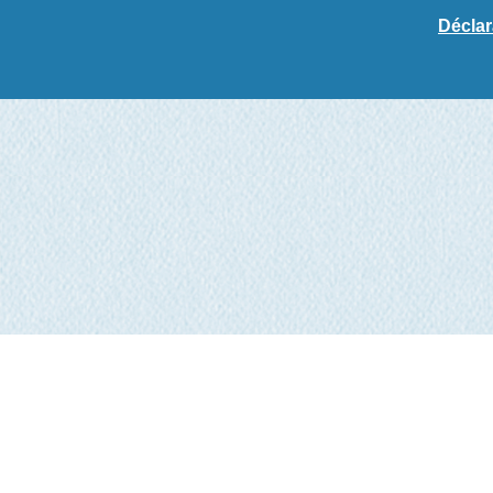
Déclar