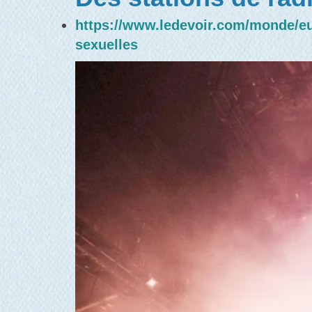
https://www.ledevoir.com/monde/eur
sexuelles