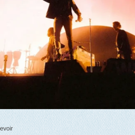
evoir