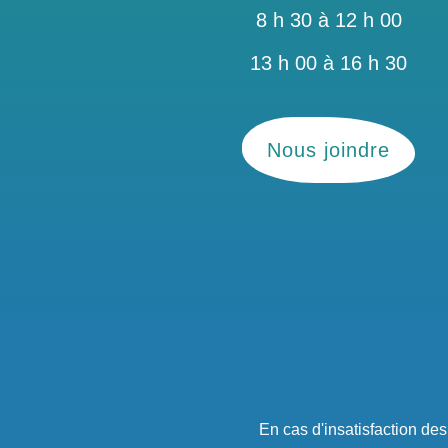
8 h 30 à 12 h 00
13 h 00 à 16 h 30
Nous joindre
En cas d'insatisfaction de