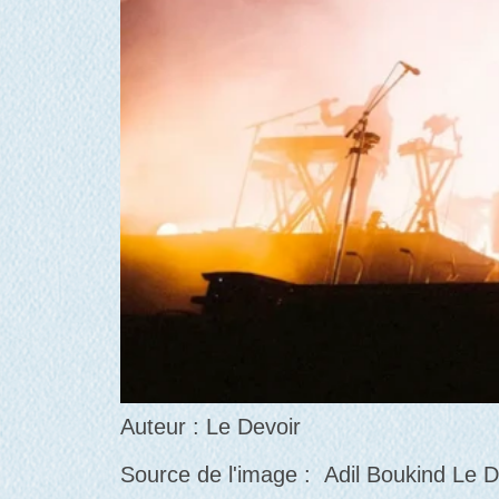
Auteur : Le Devoir
Source de l'image : Adil Boukind Le D