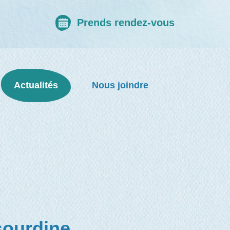
Prends rendez-vous
Actualités
Nous joindre
sourdine