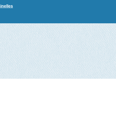
inelles