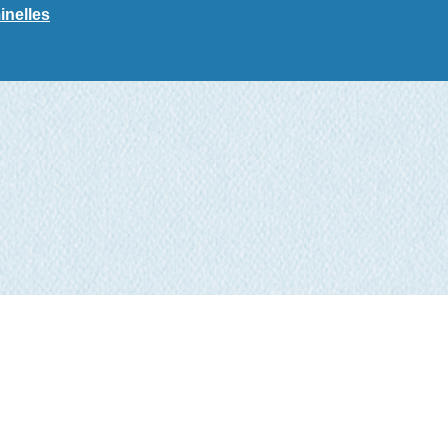
inelles