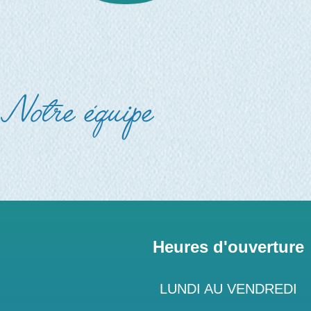
Notre équipe
Heures d'ouverture
LUNDI AU VENDREDI