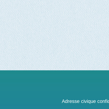
Adresse civique confid