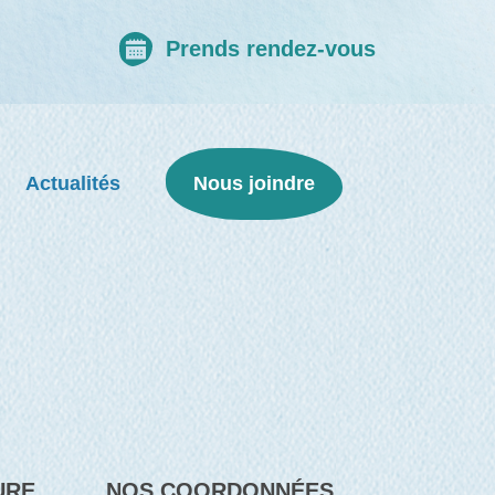
Prends rendez-vous
Actualités
Nous joindre
URE
NOS COORDONNÉES