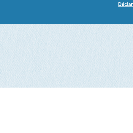
Déclar