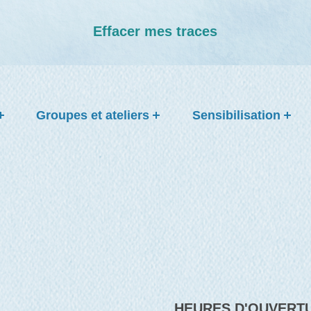
Effacer mes traces
Groupes et ateliers
Sensibilisation
HEURES D'OUVERT