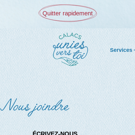
Quitter rapidement
Services
Nous joindre
ÉCRIVEZ-NOUS