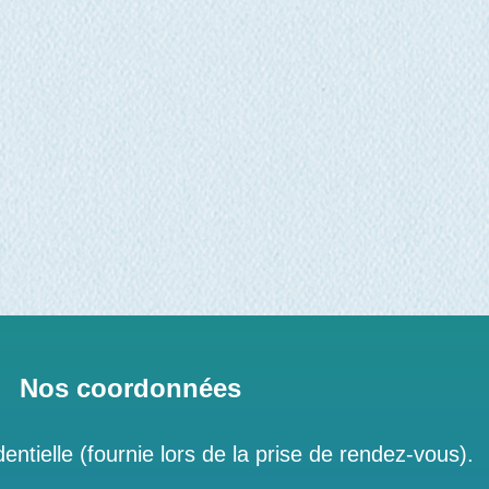
Nos coordonnées
entielle (fournie lors de la prise de rendez-vous).