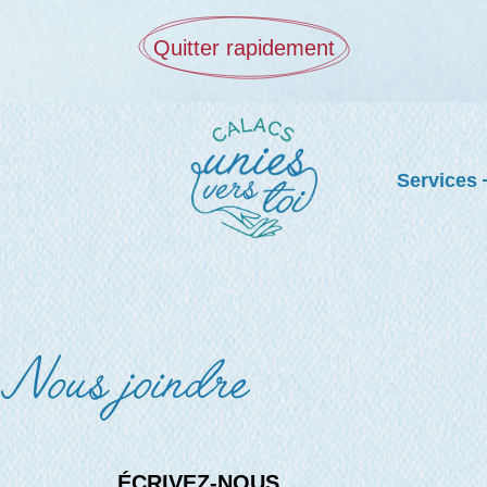
Quitter rapidement
Services
Nous joindre
ÉCRIVEZ-NOUS