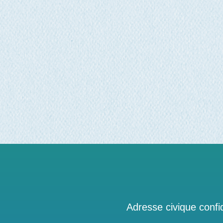
Adresse civique confid