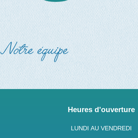
Notre équipe
Heures d'ouverture
LUNDI AU VENDREDI