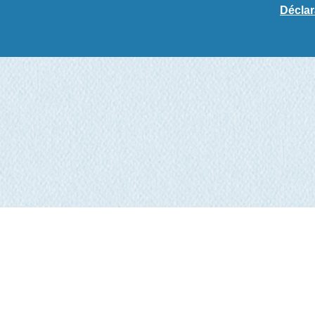
Déclar