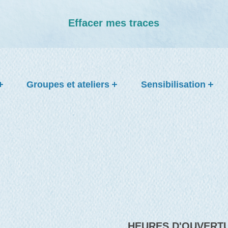
Effacer mes traces
Groupes et ateliers
Sensibilisation
HEURES D'OUVERT