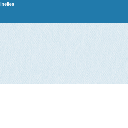
inelles