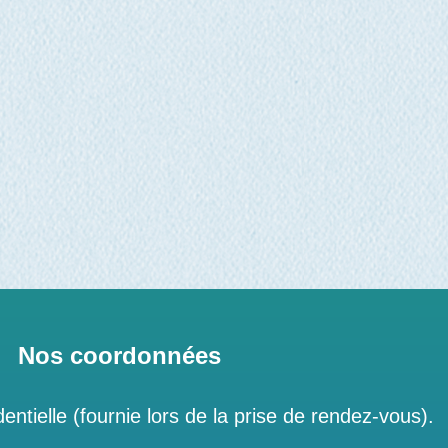
Nos coordonnées
entielle (fournie lors de la prise de rendez-vous).