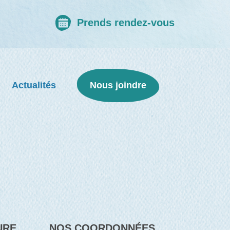
Prends rendez-vous
Actualités
Nous joindre
URE
NOS COORDONNÉES