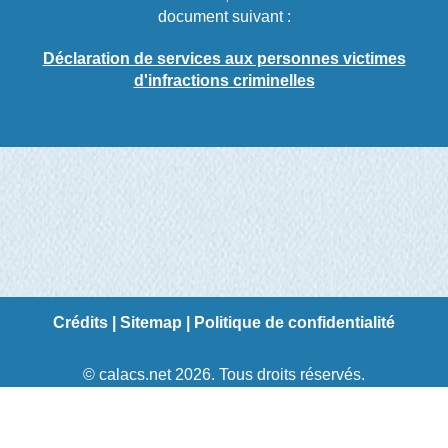
document suivant :
Déclaration de services aux personnes victimes
d'infractions criminelles
Crédits
|
Sitemap
|
Politique de confidentialité
© calacs.net 2026. Tous droits réservés.
Création de