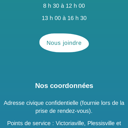
8 h 30 à 12 h 00
13 h 00 à 16 h 30
Nous joindre
Nos coordonnées
Adresse civique confidentielle (fournie lors de la
prise de rendez-vous).
Points de service : Victoriaville, Plessisville et