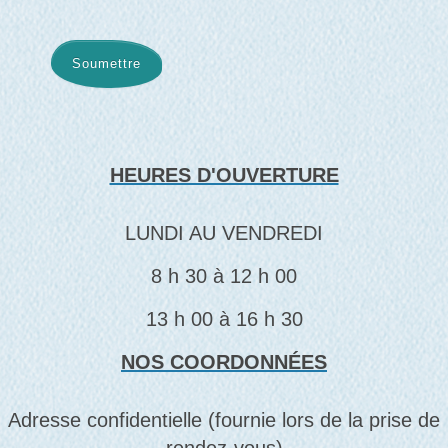
Soumettre
HEURES D'OUVERTURE
LUNDI AU VENDREDI
8 h 30 à 12 h 00
13 h 00 à 16 h 30
NOS COORDONNÉES
Adresse confidentielle (fournie lors de la prise de