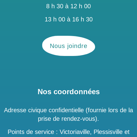
8 h 30 à 12 h 00
13 h 00 à 16 h 30
Nous joindre
Nos coordonnées
Adresse civique confidentielle (fournie lors de la
prise de rendez-vous).
Points de service : Victoriaville, Plessisville et