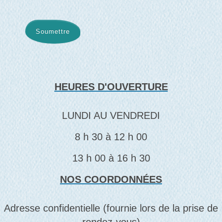
Soumettre
HEURES D'OUVERTURE
LUNDI AU VENDREDI
8 h 30 à 12 h 00
13 h 00 à 16 h 30
NOS COORDONNÉES
Adresse confidentielle (fournie lors de la prise de