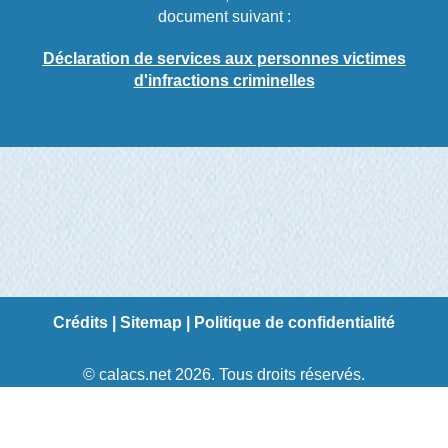
document suivant :
Déclaration de services aux personnes victimes
d'infractions criminelles
Crédits
|
Sitemap
|
Politique de confidentialité
© calacs.net 2026. Tous droits réservés.
Création de