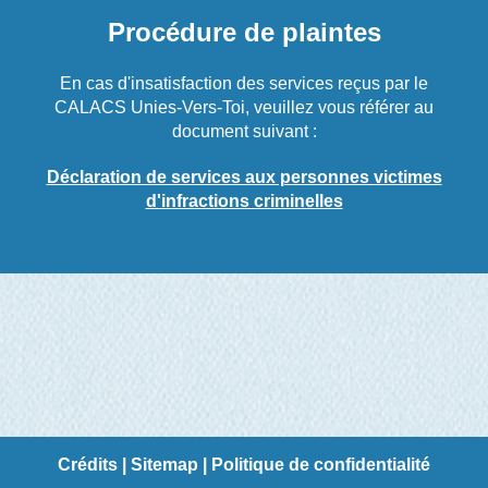
Procédure de plaintes
En cas d'insatisfaction des services reçus par le
CALACS Unies-Vers-Toi, veuillez vous référer au
document suivant :
Déclaration de services aux personnes victimes
d'infractions criminelles
Crédits
|
Sitemap
|
Politique de confidentialité