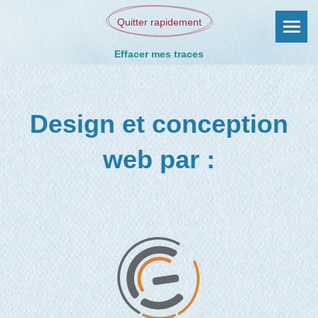
Quitter rapidement
Effacer mes traces
Design et conception
web par :