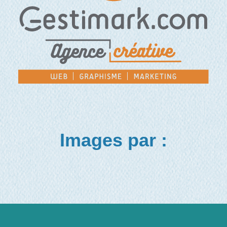
Images par :