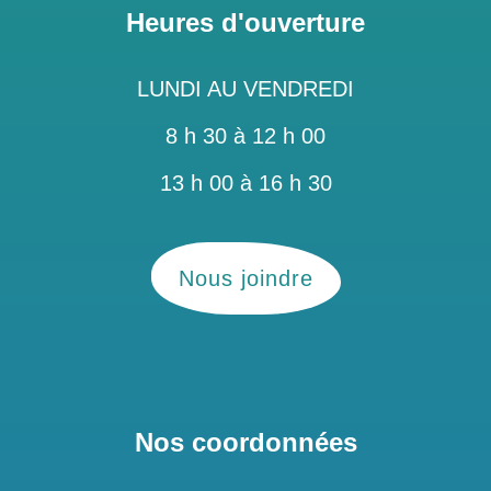
Heures d'ouverture
LUNDI AU VENDREDI
8 h 30 à 12 h 00
13 h 00 à 16 h 30
Nous joindre
Nos coordonnées