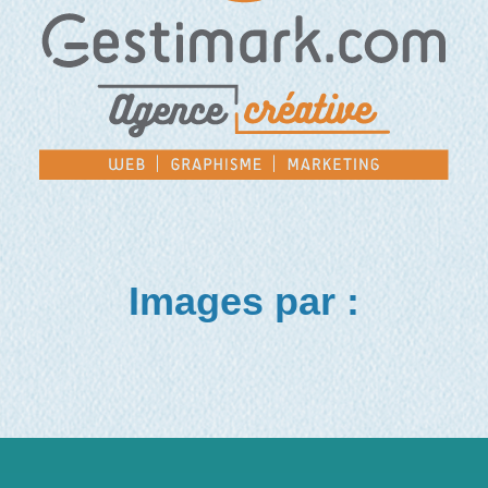
Images par :