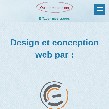
Quitter rapidement
Effacer mes traces
Design et conception
web par :