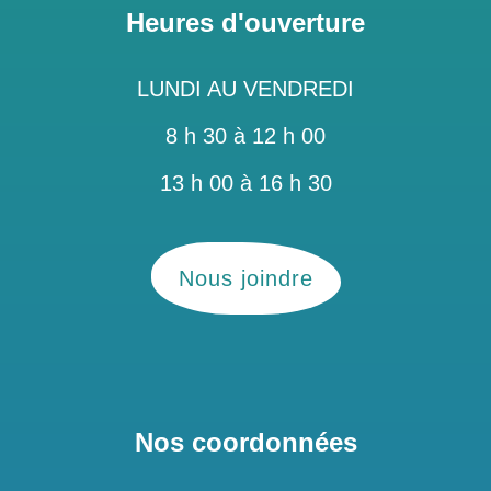
Heures d'ouverture
LUNDI AU VENDREDI
8 h 30 à 12 h 00
13 h 00 à 16 h 30
Nous joindre
Nos coordonnées