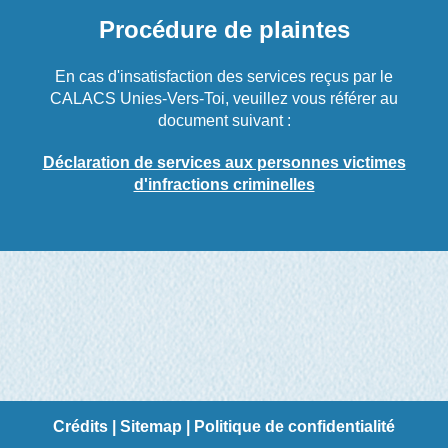
Procédure de plaintes
En cas d'insatisfaction des services reçus par le
CALACS Unies-Vers-Toi, veuillez vous référer au
document suivant :
Déclaration de services aux personnes victimes
d'infractions criminelles
Crédits
|
Sitemap
|
Politique de confidentialité