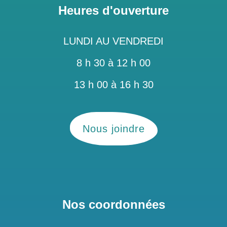
Heures d'ouverture
LUNDI AU VENDREDI
8 h 30 à 12 h 00
13 h 00 à 16 h 30
Nous joindre
Nos coordonnées