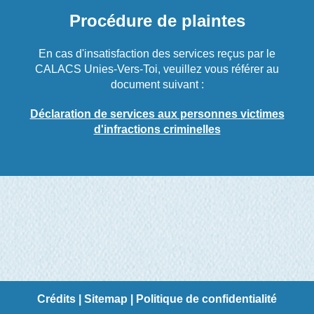
Procédure de plaintes
En cas d'insatisfaction des services reçus par le
CALACS Unies-Vers-Toi, veuillez vous référer au
document suivant :
Déclaration de services aux personnes victimes
d'infractions criminelles
Crédits
|
Sitemap
|
Politique de confidentialité