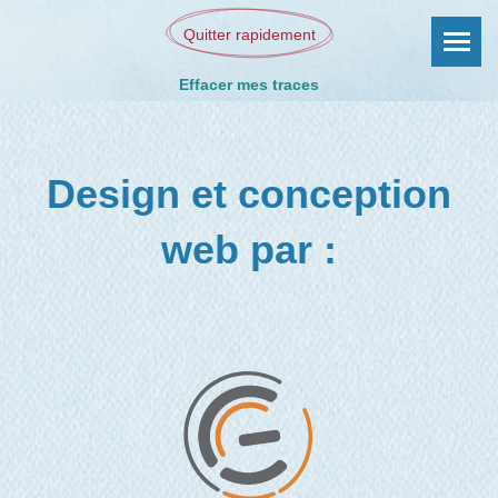
Quitter rapidement
Effacer mes traces
Design et conception
web par :