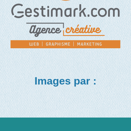
Images par :