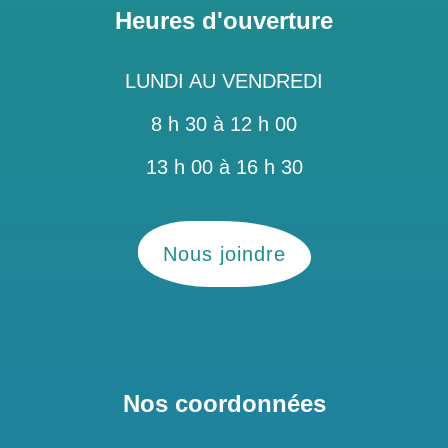
Heures d'ouverture
LUNDI AU VENDREDI
8 h 30 à 12 h 00
13 h 00 à 16 h 30
Nous joindre
Nos coordonnées