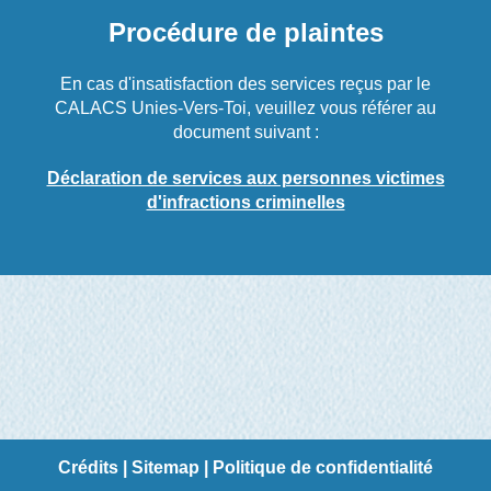
Procédure de plaintes
En cas d'insatisfaction des services reçus par le
CALACS Unies-Vers-Toi, veuillez vous référer au
document suivant :
Déclaration de services aux personnes victimes
d'infractions criminelles
Crédits
|
Sitemap
|
Politique de confidentialité