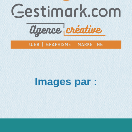
Images par :