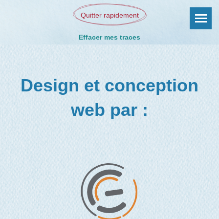
Quitter rapidement
Effacer mes traces
Design et conception
web par :