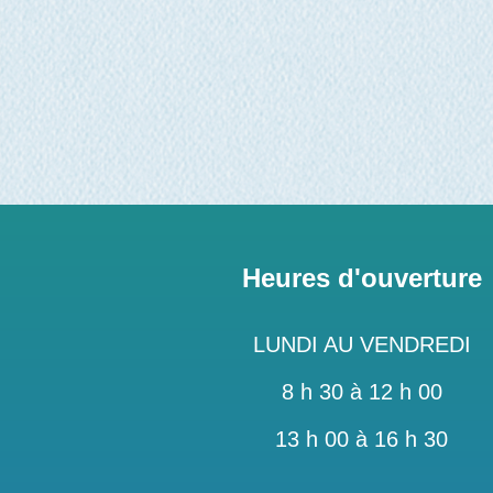
Heures d'ouverture
LUNDI AU VENDREDI
8 h 30 à 12 h 00
13 h 00 à 16 h 30