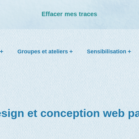
Effacer mes traces
Groupes et ateliers
Sensibilisation
sign et conception web pa