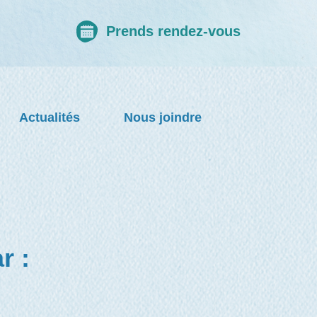
Prends rendez-vous
Actualités
Nous joindre
r :