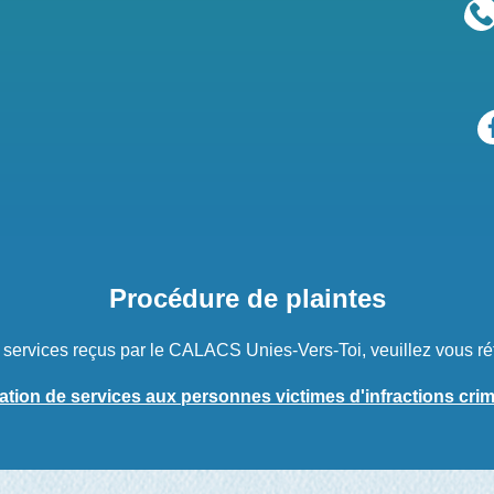
Procédure de plaintes
s services reçus par le CALACS Unies-Vers-Toi, veuillez vous ré
ation de services aux personnes victimes d'infractions crim