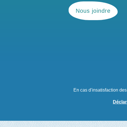
Nous joindre
En cas d'insatisfaction de
Déclar