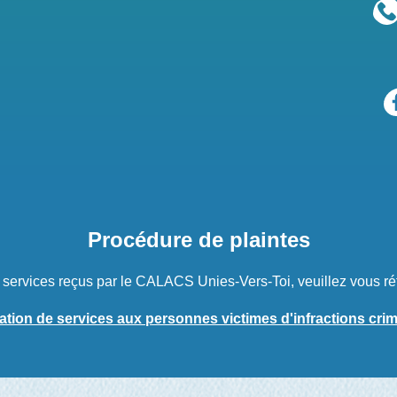
Procédure de plaintes
s services reçus par le CALACS Unies-Vers-Toi, veuillez vous ré
ation de services aux personnes victimes d'infractions crim