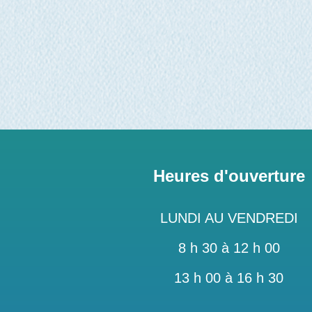
Heures d'ouverture
LUNDI AU VENDREDI
8 h 30 à 12 h 00
13 h 00 à 16 h 30