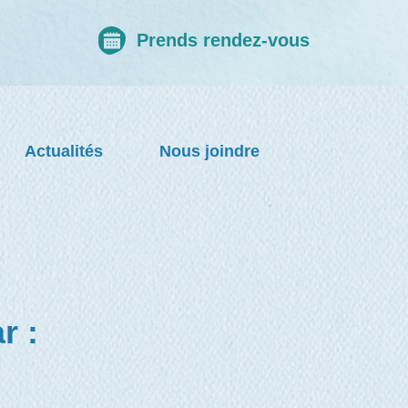
Prends rendez-vous
Actualités
Nous joindre
r :