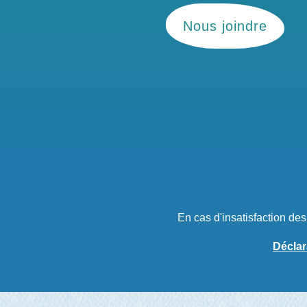
Nous joindre
En cas d'insatisfaction de
Déclar