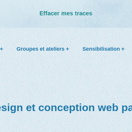
Effacer mes traces
Groupes et ateliers
Sensibilisation
sign et conception web pa